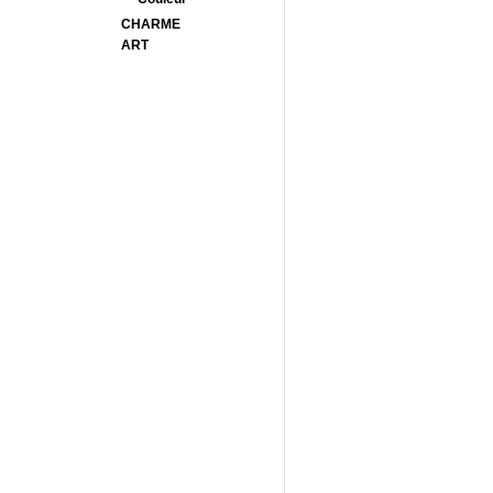
CHARME
ART