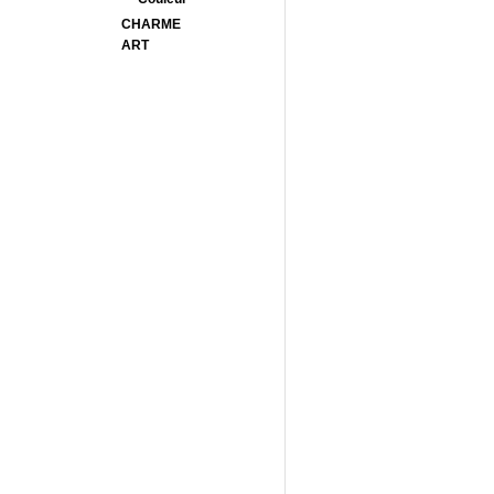
CHARME
ART