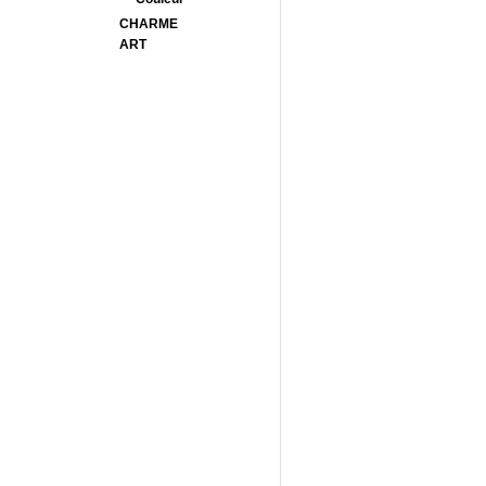
CHARME
ART