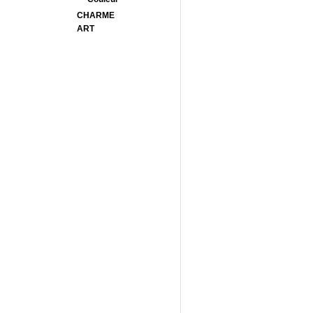
CHARME
ART