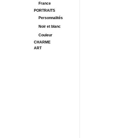
France
PORTRAITS
Personnalités
Noir et blanc
Couleur
CHARME
ART