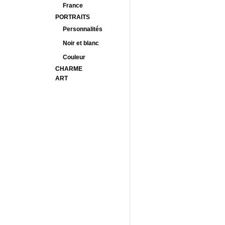
France
PORTRAITS
Personnalités
Noir et blanc
Couleur
CHARME
ART