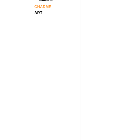
CHARME
ART