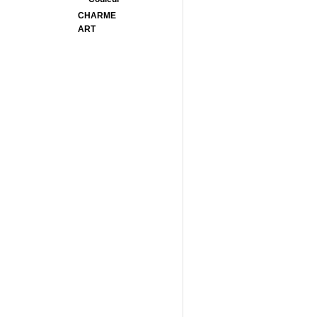
CHARME
ART