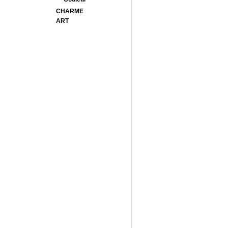
CHARME
ART