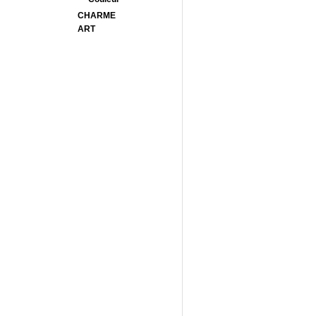
CHARME
ART