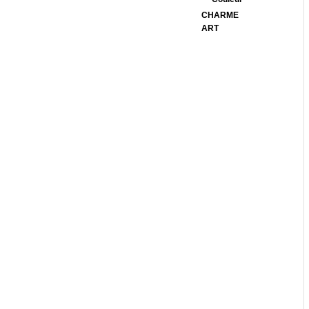
CHARME
ART