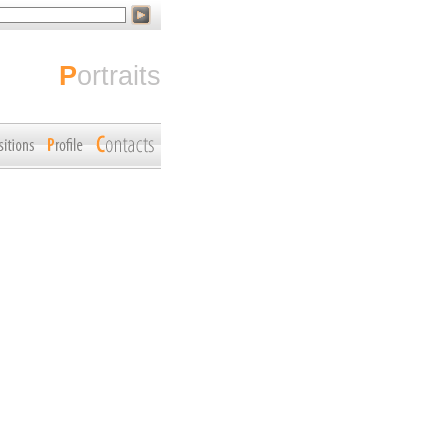
portraits