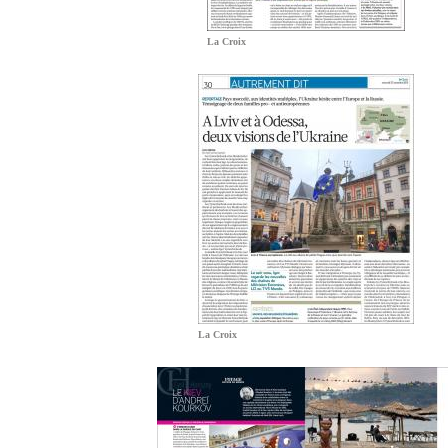
La Croix
La Croix