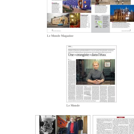
Le Monde Magazine
Le Monde