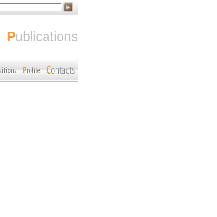
publications