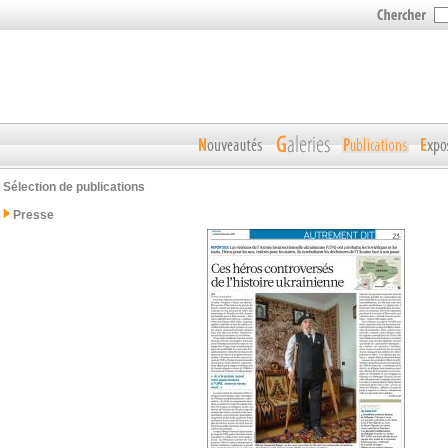
Sélection de publications
Presse