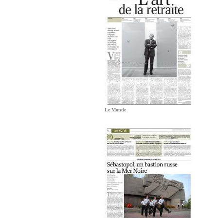
Le Monde