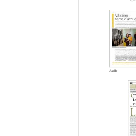
Axelle