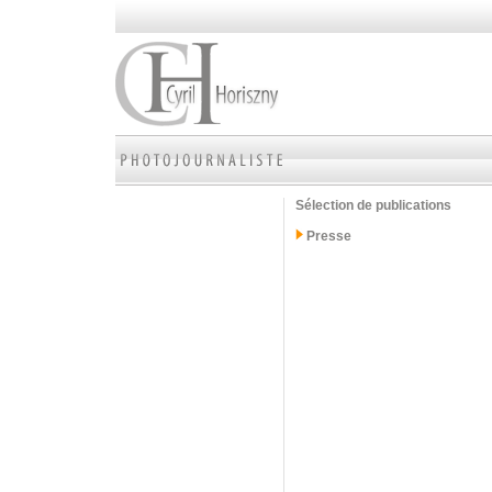
Sélection de publications
Presse