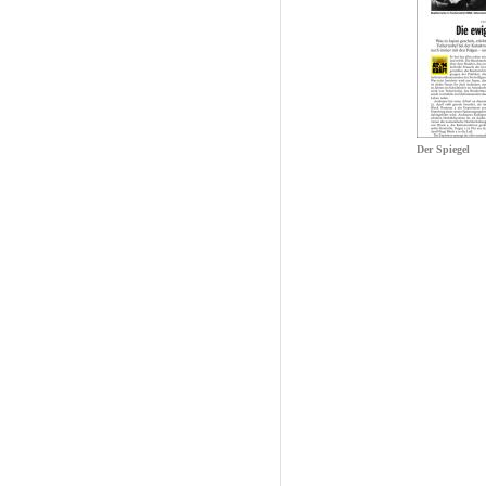
Der Spiegel