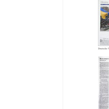
Deutsche 