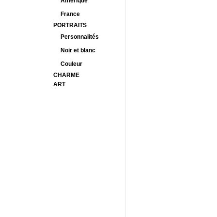
Amérique
France
PORTRAITS
Personnalités
Noir et blanc
Couleur
CHARME
ART