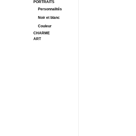
PORTRAITS
Personnalités
Noir et blanc
Couleur
CHARME
ART