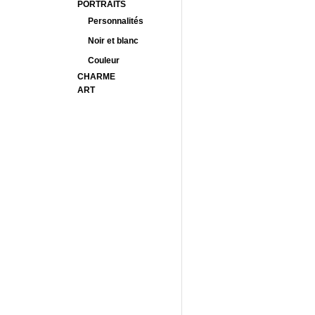
PORTRAITS
Personnalités
Noir et blanc
Couleur
CHARME
ART