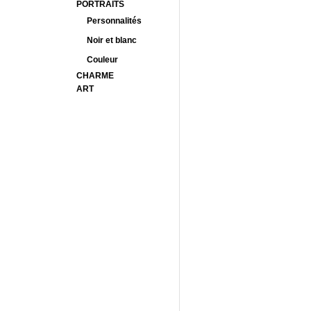
PORTRAITS
Personnalités
Noir et blanc
Couleur
CHARME
ART