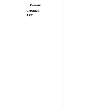
Couleur
CHARME
ART