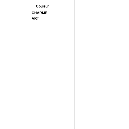
Couleur
CHARME
ART