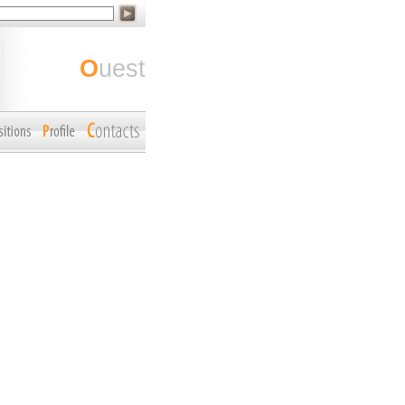
ouest