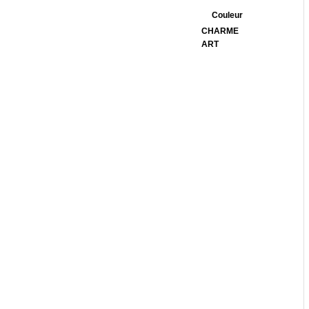
Couleur
CHARME
ART