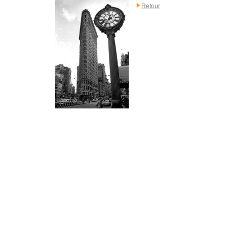
Retour