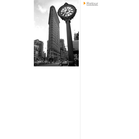
Retour