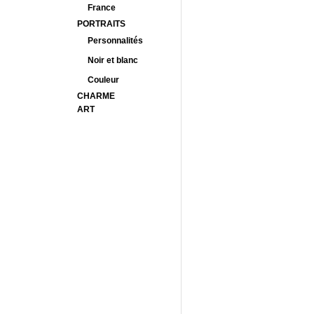
France
PORTRAITS
Personnalités
Noir et blanc
Couleur
CHARME
ART