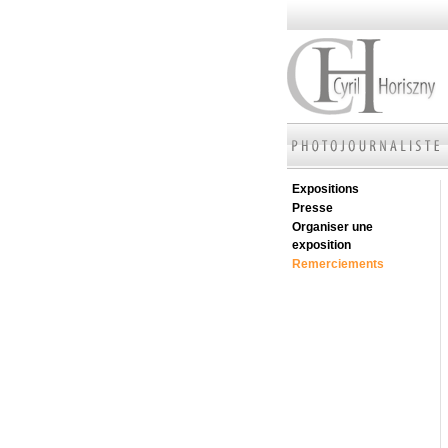
Expositions
Presse
Organiser une
exposition
Remerciements