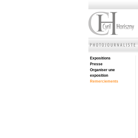
Expositions
Presse
Organiser une
exposition
Remerciements