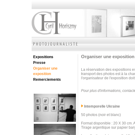
Organiser une exposition
Expositions
Presse
Organiser une
La réservation des expositions e
exposition
transport des photos est à la ch
l'organisateur de l'exposition do
Remerciements
Pour plus d'informations, contac
Intemporelle Ukraine
50 photos (noir et blanc)
Format disponible : 20 X 30 cm. 
Tirage argentique sur papier bary