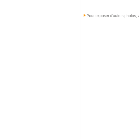
Pour exposer d'autres photos, ve