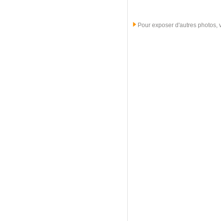
Pour exposer d'autres photos, ve