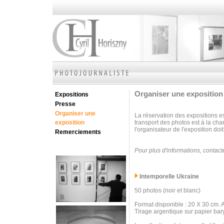
Organiser une exposition
Expositions
Presse
Organiser une
La réservation des expositions e
exposition
transport des photos est à la ch
l'organisateur de l'exposition do
Remerciements
Pour plus d'informations, contac
Intemporelle Ukraine
50 photos (noir et blanc)
Format disponible : 20 X 30 cm. 
Tirage argentique sur papier bary