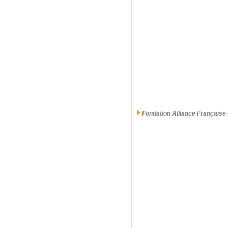
Fondation Alliance Française