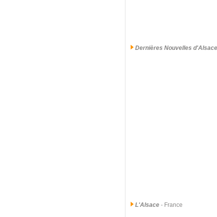
Dernières Nouvelles d'Alsac
L'Alsace
- France