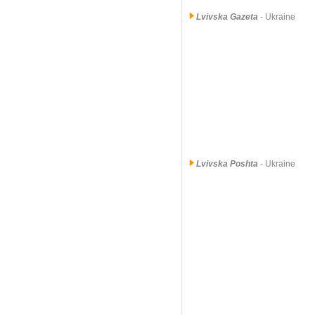
Lvivska Gazeta
- Ukraine
Lvivska Poshta
- Ukraine