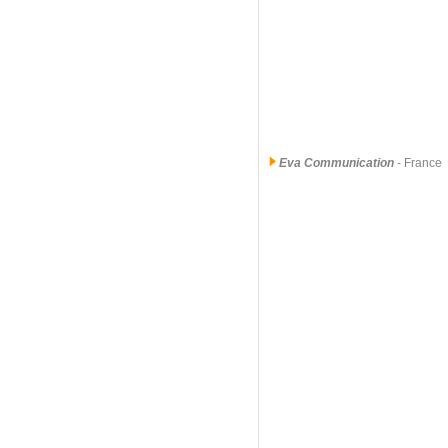
Eva Communication
- France