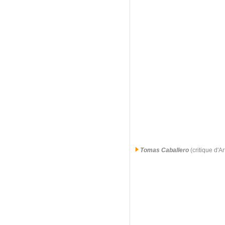
Tomas Caballero
(critique d'A