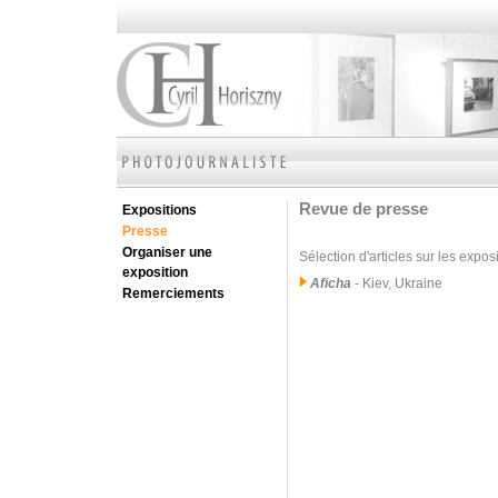
Revue de presse
Expositions
Presse
Organiser une
Sélection d'articles sur les expos
exposition
Aficha
- Kiev, Ukraine
Remerciements