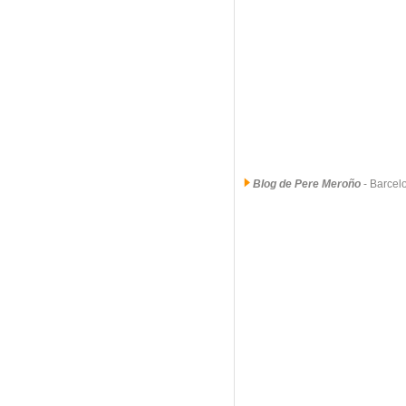
Blog de Pere Meroño
- Barce