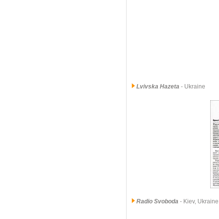
Lvivska Hazeta
- Ukraine
Radio Svoboda
- Kiev, Ukraine