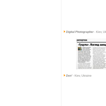
Digital Photographer
- Kiev, 
Den’
- Kiev, Ukraine