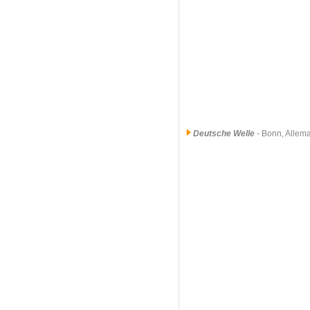
Deutsche Welle
- Bonn, Allem