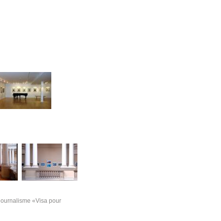
ojournalisme «Visa pour