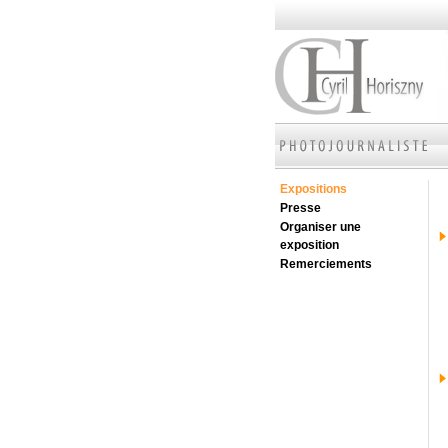
Expositions
Presse
Organiser une
exposition
Remerciements