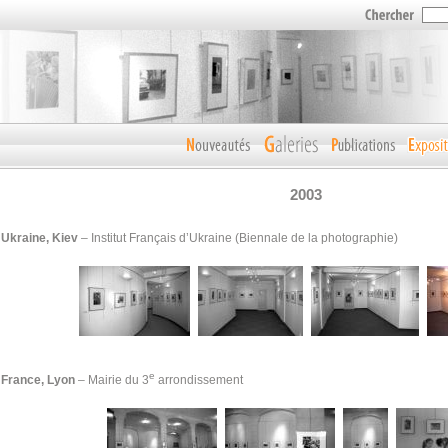
2003
Ukraine, Kiev
– Institut Français d’Ukraine (Biennale de la photographie)
e
France, Lyon
– Mairie du 3
arrondissement