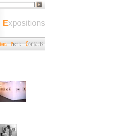
expositions