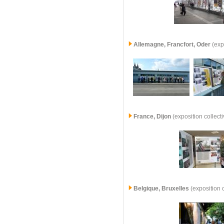
Allemagne,
Francfort, Oder
(exp
France,
Dijon
(exposition collec
Belgique, Bruxelles
(exposition 