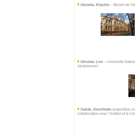
Ukraine, Kharkiv
–
Musée de l'Ar
Ukraine, Lviv
–
Université Nation
ukrainienne)
Suède, Stockholm
(exposition co
collaboration avec l’Institut et le 