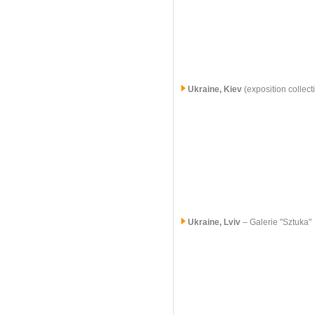
Ukraine, Kiev
(exposition collect
Ukraine, Lviv
– Galerie "Sztuka"