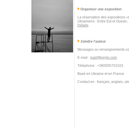
Organiser une exposition
La réservation des expositions 
Ukrainiens - Entre Est et Ouest»,
Détails
Joindre l'auteur
Messages ou renseignements co
E-mail :
mail@kyrylo.com
Téléphone : +380505753103
Basé en Ukraine et en France
Contact en : français, anglais, uk