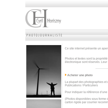
Ce site internet présente un aperç
Photos et textes sont la propriété
électronique sont réservés. Leur 
Acheter une photo
La plupart des photographies et d
Publications / Particuliers
Pour indiquer la référence d’une
(Photos disponibles sous forme d
carton rigide par courrier recom