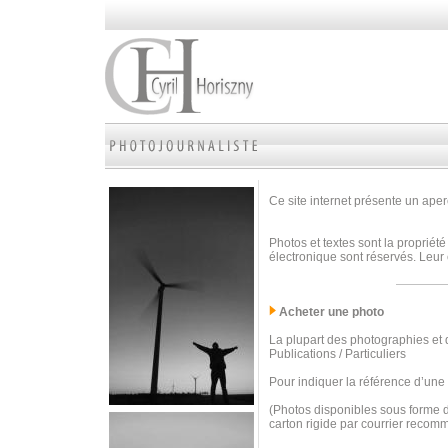
Ce site internet présente un aperç
Photos et textes sont la propriété
électronique sont réservés. Leur 
Acheter une photo
La plupart des photographies et d
Publications / Particuliers
Pour indiquer la référence d’une
(Photos disponibles sous forme d
carton rigide par courrier recom