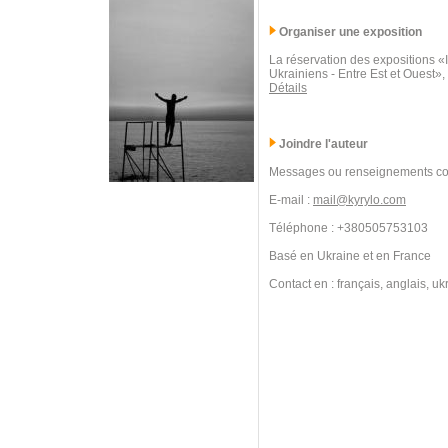
Organiser une exposition
La réservation des expositions 
Ukrainiens - Entre Est et Ouest»,
Détails
Joindre l'auteur
Messages ou renseignements co
E-mail :
mail@kyrylo.com
Téléphone : +380505753103
Basé en Ukraine et en France
Contact en : français, anglais, uk