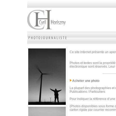
Ce site internet présente un aperç
Photos et textes sont la propriété
électronique sont réservés. Leur 
Acheter une photo
La plupart des photographies et d
Publications / Particuliers
Pour indiquer la référence d’une
(Photos disponibles sous forme d
carton rigide par courrier recom