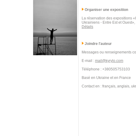
Organiser une exposition
La réservation des expositions 
Ukrainiens - Entre Est et Ouest»,
Détails
Joindre l'auteur
Messages ou renseignements co
E-mail :
mail@kyrylo.com
Téléphone : +380505753103
Basé en Ukraine et en France
Contact en : français, anglais, uk