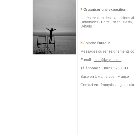
Organiser une exposition
La réservation des expositions 
Ukrainiens - Entre Est et Ouest»,
Détails
Joindre l'auteur
Messages ou renseignements co
E-mail :
mail@kyrylo.com
Téléphone : +380505753103
Basé en Ukraine et en France
Contact en : français, anglais, uk