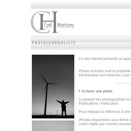
Ce site internet présente un aperç
Photos et textes sont la propriété
électronique sont réservés. Leur 
Acheter une photo
La plupart des photographies et d
Publications / Particuliers
Pour indiquer la référence d’une
(Photos disponibles sous forme d
carton rigide par courrier recom