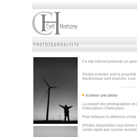
Ce site internet présente un aperç
Photos et textes sont la propriété
électronique sont réservés. Leur 
Acheter une photo
La plupart des photographies et d
Publications / Particuliers
Pour indiquer la référence d’une
(Photos disponibles sous forme d
carton rigide par courrier recom