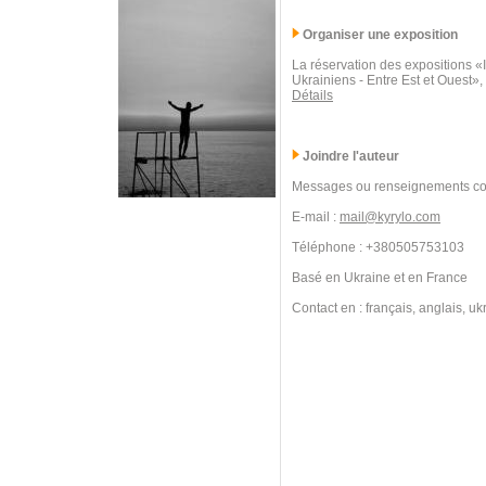
Organiser une exposition
La réservation des expositions 
Ukrainiens - Entre Est et Ouest»,
Détails
Joindre l'auteur
Messages ou renseignements co
E-mail :
mail@kyrylo.com
Téléphone : +380505753103
Basé en Ukraine et en France
Contact en : français, anglais, uk