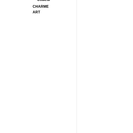
CHARME
ART