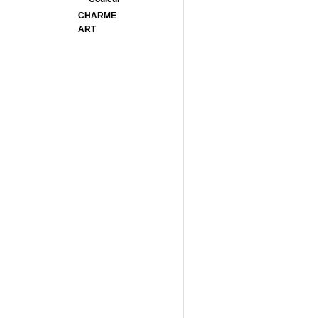
CHARME
ART