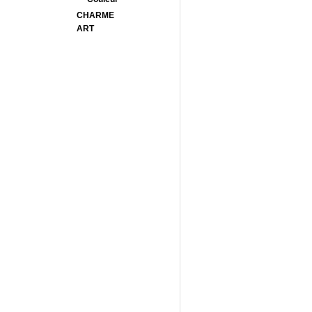
CHARME
ART