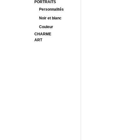
PORTRAITS
Personnalités
Noir et blanc
Couleur
CHARME
ART