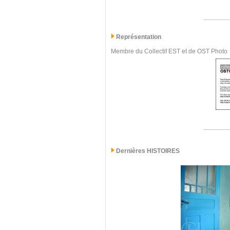
Représentation
Membre du Collectif EST et de OST Photo
Dernières
HISTOIRES