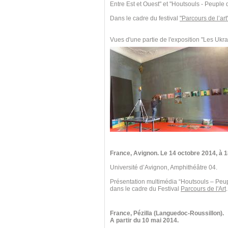
Entre Est et Ouest" et "Houtsouls - Peuple
Dans le cadre du festival
"Parcours de l’art
Vues d'une partie de l'exposition "Les Ukra
France, Avignon. Le 14 octobre 2014,
à 1
Université d’Avignon, Amphithéâtre 04.
Présentation multimédia “Houtsouls – Peu
dans le cadre du Festival
Parcours de l'Art
.
France, Pézilla (Languedoc-Roussillon).
A partir du 10 mai 2014.