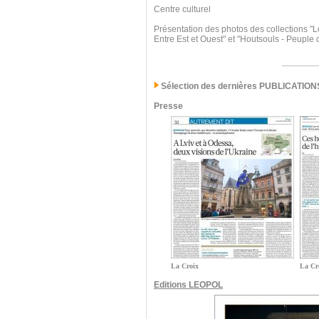
Centre culturel
Présentation des photos des collections "L
Entre Est et Ouest" et "Houtsouls - Peuple
Sélection des dernières PUBLICATION
Presse
La Croix
La Cr
Editions LEOPOL