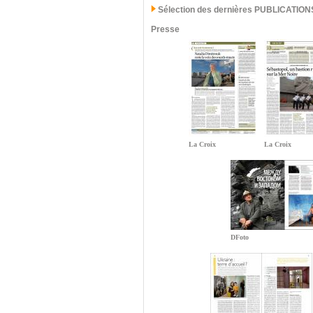
Sélection des dernières PUBLICATION
Presse
La Croix
La Croix
DFoto