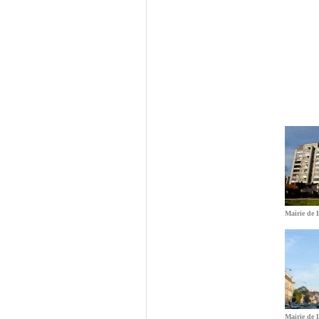
Mairie de 
Mairie de 