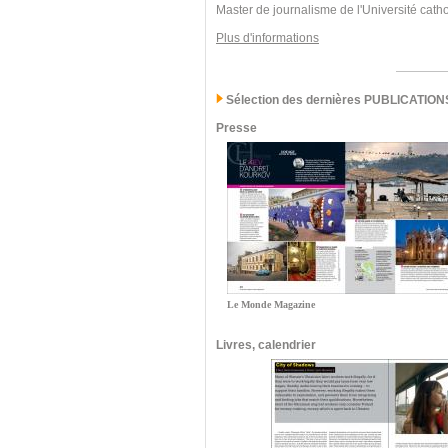
Master de journalisme de l'Université cath
Plus d'informations
Sélection des dernières PUBLICATION
Presse
Le Monde Magazine
Livres, calendrier