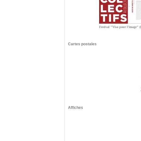
Festival "Visa pour l'image" 
Cartes postales
Affiches