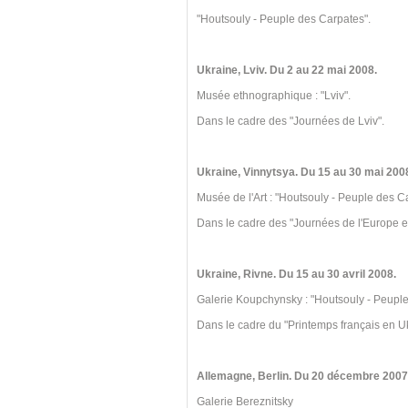
"Houtsouly - Peuple des Carpates".
Ukraine, Lviv. Du 2 au 22 mai 2008.
Musée ethnographique : "Lviv".
Dans le cadre des "Journées de Lviv".
Ukraine, Vinnytsya. Du 15 au 30 mai 200
Musée de l'Art : "Houtsouly - Peuple des C
Dans le cadre des "Journées de l'Europe e
Ukraine, Rivne. Du 15 au 30 avril 2008.
Galerie Koupchynsky : "Houtsouly - Peuple
Dans le cadre du "Printemps français en U
Allemagne, Berlin. Du 20 décembre 2007 
Galerie Bereznitsky