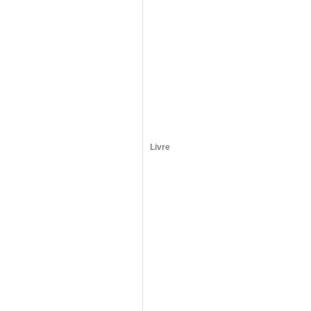
Livre