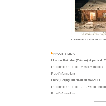
Carte de vœux (noël et nouvel an)
PROJETS photo
Ukraine, Koktebel (Crimée). A partir du
Participation au projet "Vins et vignobles" (
Plus d'informations
Chine, Beijing. Du 20 au 30 mai 2013.
Participation au projet "2013 World Photog
Plus d'informations