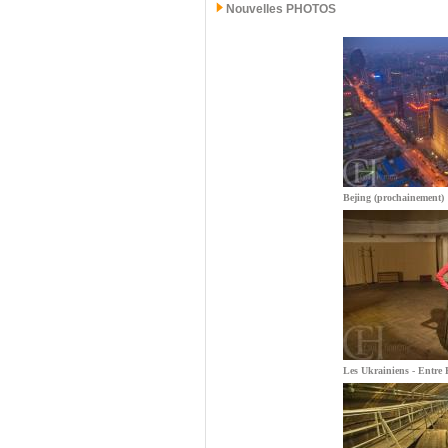
Nouvelles PHOTOS
Bejing (prochainement)
Les Ukrainiens - Entre E