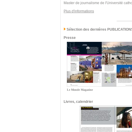
Master de journalisme de l'Université cath
Plus d'informations
Sélection des dernières PUBLICATION
Presse
Le Monde Magazine
Livres, calendrier