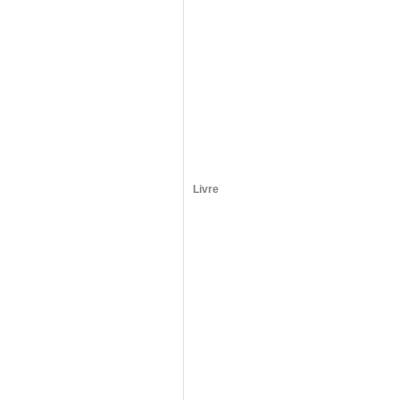
Livre