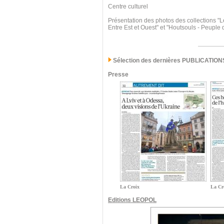
Centre culturel
Présentation des photos des collections "L
Entre Est et Ouest" et "Houtsouls - Peuple
Sélection des dernières PUBLICATION
Presse
La Croix
La Cr
Editions LEOPOL