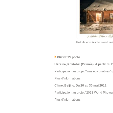
Carte de vœux (noël et nouvel an)
PROJETS photo
Ukraine, Koktebel (Crimée). A partir du
Participation au projet "Vins et vignobles" (
Plus d'informations
Chine, Beijing. Du 20 au 30 mai 2013.
Participation au projet "2013 World Photog
Plus d'informations