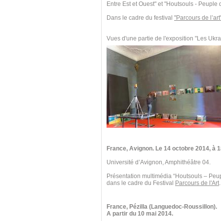
Entre Est et Ouest" et "Houtsouls - Peuple
Dans le cadre du festival
"Parcours de l’art
Vues d'une partie de l'exposition "Les Ukra
France, Avignon. Le 14 octobre 2014,
à 1
Université d’Avignon, Amphithéâtre 04.
Présentation multimédia “Houtsouls – Peu
dans le cadre du Festival
Parcours de l'Art
.
France, Pézilla (Languedoc-Roussillon).
A partir du 10 mai 2014.