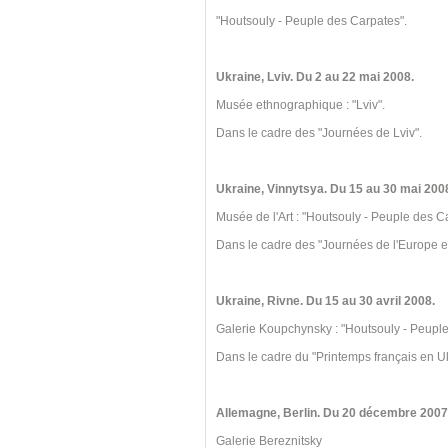
"Houtsouly - Peuple des Carpates".
Ukraine, Lviv. Du 2 au 22 mai 2008.
Musée ethnographique : "Lviv".
Dans le cadre des "Journées de Lviv".
Ukraine, Vinnytsya. Du 15 au 30 mai 200
Musée de l'Art : "Houtsouly - Peuple des C
Dans le cadre des "Journées de l'Europe e
Ukraine, Rivne. Du 15 au 30 avril 2008.
Galerie Koupchynsky : "Houtsouly - Peuple
Dans le cadre du "Printemps français en U
Allemagne, Berlin. Du 20 décembre 2007 
Galerie Bereznitsky