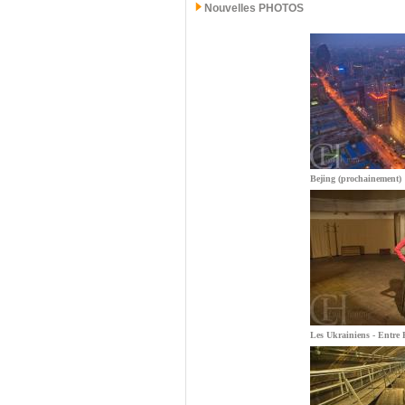
Nouvelles PHOTOS
Bejing (prochainement)
Les Ukrainiens - Entre E