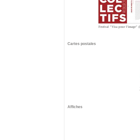
Festival "Visa pour l'image" 
Cartes postales
Affiches