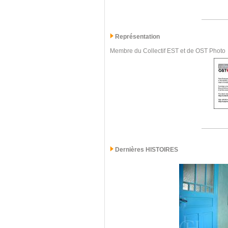
Représentation
Membre du Collectif EST et de OST Photo
Dernières
HISTOIRES