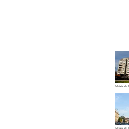
Mairie de 
Mairie de 