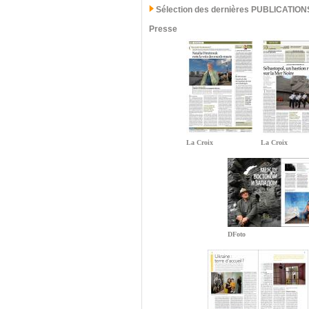
Sélection des dernières PUBLICATION
Presse
La Croix
La Croix
DFoto