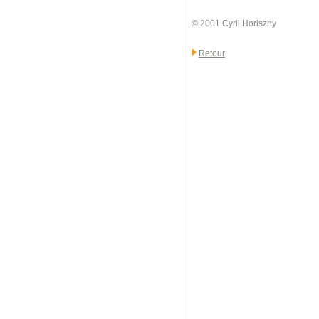
© 2001 Cyril Horiszny
Retour