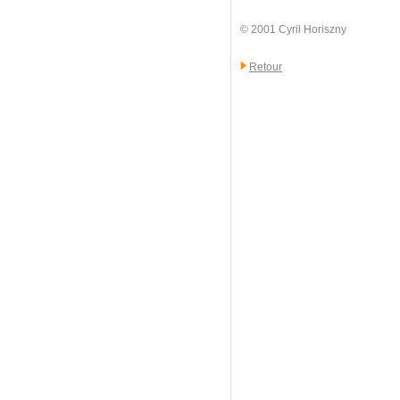
© 2001 Cyril Horiszny
Retour