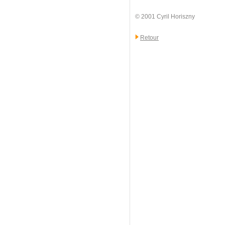
© 2001 Cyril Horiszny
Retour