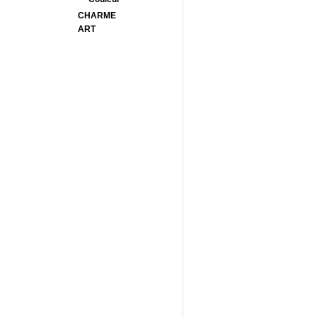
CHARME
ART