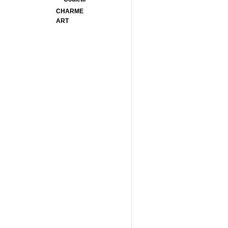
CHARME
ART