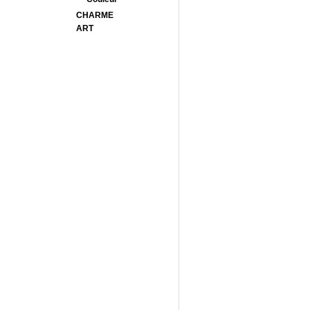
CHARME
ART