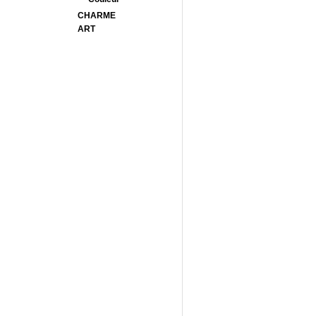
CHARME
ART