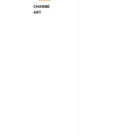
CHARME
ART