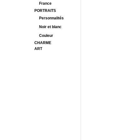
France
PORTRAITS
Personnalités
Noir et blanc
Couleur
CHARME
ART